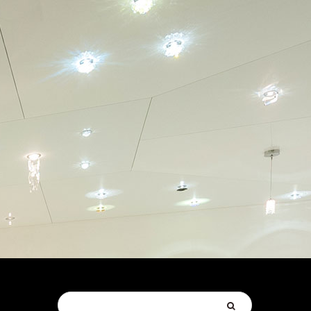
Suchen