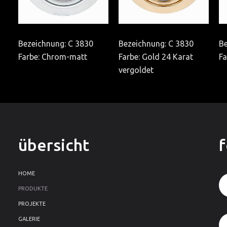
Bezeichnung: C 3830
Bezeichnung: C 3830
Be
Farbe: Chrom-matt
Farbe: Gold 24 Karat
Fa
vergoldet
übersicht
HOME
PRODUKTE
PROJEKTE
GALERIE