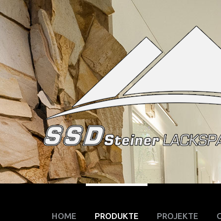
HOME
PRODUKTE
PROJEKTE