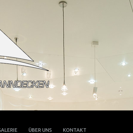
GALERIE
ÜBER UNS
KONTAKT