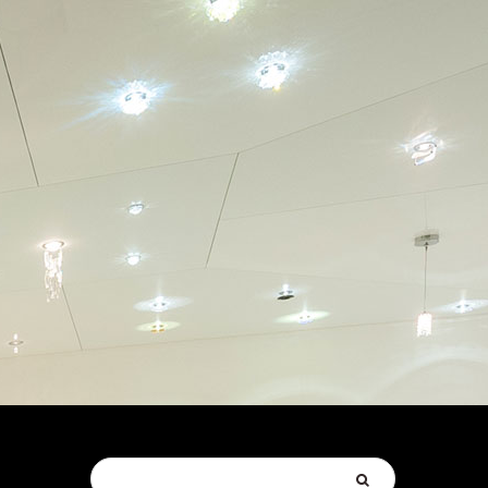
Suchen