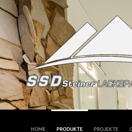
HOME
PRODUKTE
PROJEKTE