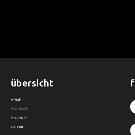
übersicht
HOME
PRODUKTE
PROJEKTE
GALERIE