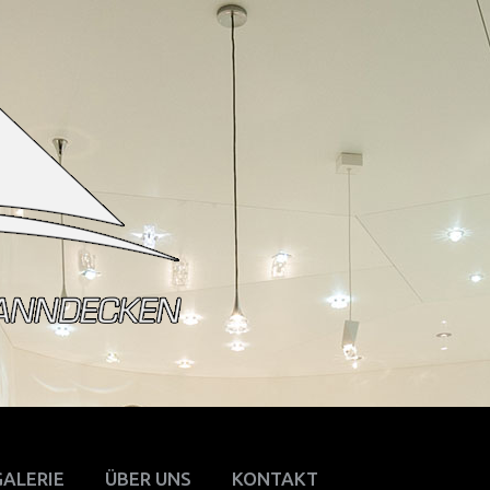
GALERIE
ÜBER UNS
KONTAKT