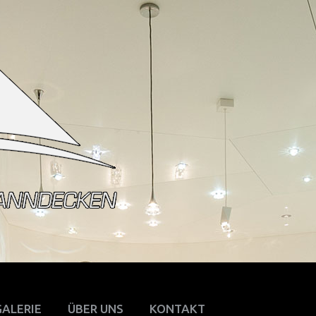
GALERIE
ÜBER UNS
KONTAKT