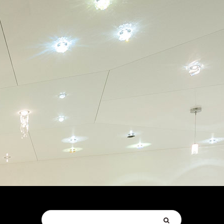
Suchen