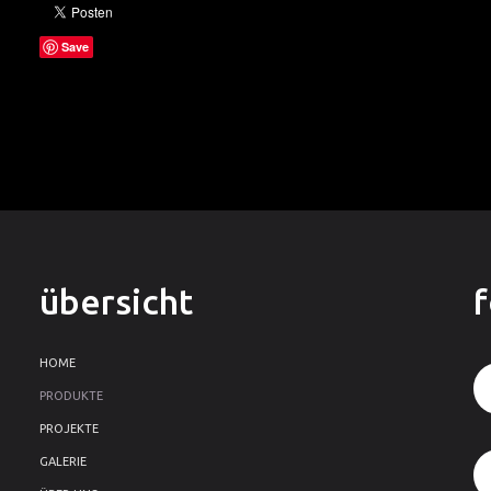
Save
übersicht
HOME
PRODUKTE
PROJEKTE
GALERIE