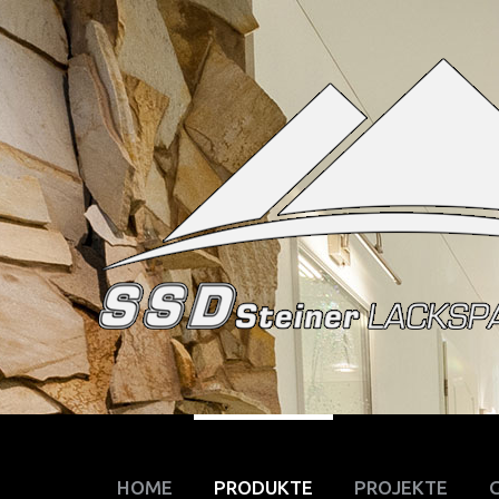
HOME
PRODUKTE
PROJEKTE